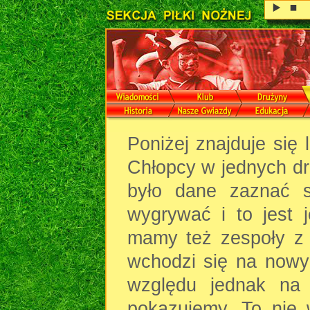
Poniżej znajduje się 
Chłopcy w jednych dru
było dane zaznać 
wygrywać i to jest
mamy też zespoły z f
wchodzi się na nowy
względu jednak na
pokazujemy. To nie