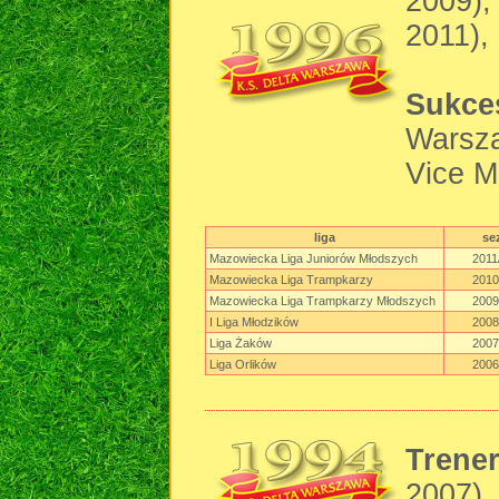
2009),
2011),
Sukce
Warsza
Vice M
liga
se
Mazowiecka Liga Juniorów Młodszych
2011
Mazowiecka Liga Trampkarzy
2010
Mazowiecka Liga Trampkarzy Młodszych
2009
I Liga Młodzików
2008
Liga Żaków
2007
Liga Orlików
2006
Trener
2007),