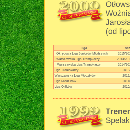
Otłows
Woźnia
Jarosł
(od li
liga
se
I Okręgowa Liga Juniorów Młodszych
2015/201
I Warszawska Liga Trampkarzy
2014/201
II Warszawska Liga Trampkarzy
2014/201
Liga Trampkarzy
2013
Warszawska Liga Młodzików
2012
Liga Młodzików
2011
Liga Orlików
2010
Trener
Spelak