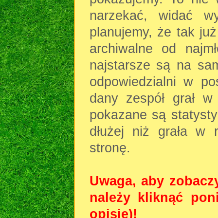
narzekać, widać wy
planujemy, że tak ju
archiwalne od najm
najstarsze są na sa
odpowiedzialni w po
dany zespół grał w
pokazane są statyst
dłużej niż grała w
stronę.
Uwaga, aby zobaczy
należy kliknąć pon
opisie)!