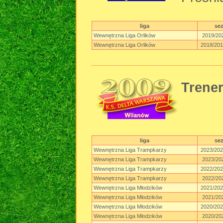
liga
se
Wewnętrzna Liga Orlików
2019/202
Wewnętrzna Liga Orlików
2018/201
Trener
liga
se
Wewnętrzna Liga Trampkarzy
2023/202
Wewnętrzna Liga Trampkarzy
2023/202
Wewnętrzna Liga Trampkarzy
2022/202
Wewnętrzna Liga Trampkarzy
2022/202
Wewnętrzna Liga Młodzików
2021/202
Wewnętrzna Liga Młodzików
2021/202
Wewnętrzna Liga Młodzików
2020/202
Wewnętrzna Liga Młodzików
2020/202