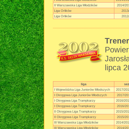
II Warszawska Liga Młodzików
2014/201
Liga Orlików
2013
Liga Orlików
2012
Trener
Powier
Jarosł
lipca 
liga
se
I Wojewódzka Liga Juniorów Młodszych
2017/201
I Okręgowa Liga Juniorów Młodszych
2017/201
I Okręgowa Liga Trampkarzy
2016/201
I Okręgowa Liga Trampkarzy
2016/201
II Okręgowa Liga Trampkarzy
2015/201
II Okręgowa Liga Trampkarzy
2015/201
III Warszawska Liga Młodzików
2014/201
III Warszawska Liga Młodzików
2014/201