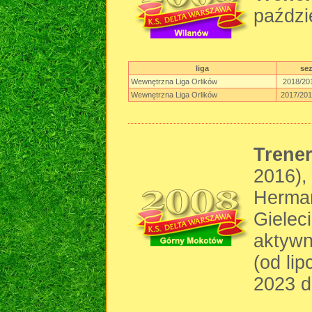
paździ
liga
se
Wewnętrzna Liga Orlików
2018/201
Wewnętrzna Liga Orlików
2017/201
Trener
2016),
Herman
Gielec
aktywn
(od li
2023 d