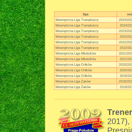
liga
se
Wewnętrzna Liga Trampkarzy
2024/202
Wewnętrzna Liga Trampkarzy
2024/202
Wewnętrzna Liga Trampkarzy
2023/202
Wewnętrzna Liga Trampkarzy
2023/202
Wewnętrzna Liga Trampkarzy
2022/202
Wewnętrzna Liga Trampkarzy
2022/202
Wewnętrzna Liga Młodzików
2021/202
Wewnętrzna Liga Młodzików
2021/202
Wewnętrzna Liga Orlików
2020/202
Wewnętrzna Liga Orlików
2020/202
Wewnętrzna Liga Orlików
2019/202
Wewnętrzna Liga Żaków
2018/201
Wewnętrzna Liga Żaków
2018/201
Trener
2017),
Presni