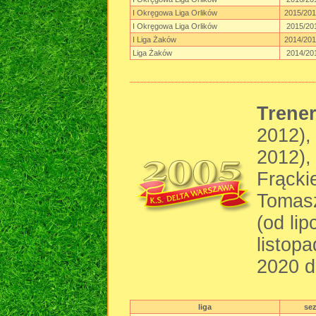
I Okręgowa Liga Orlików
2015/201
I Okręgowa Liga Orlików
2015/201
I Liga Żaków
2014/201
Liga Żaków
2014/201
Trener
2012),
2012),
Frącki
Tomasz
(od li
listop
2020 d
liga
se