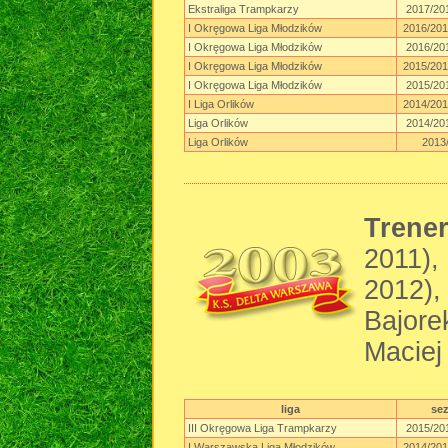
Ekstraliga Trampkarzy
2017/201
I Okręgowa Liga Młodzików
2016/201
I Okręgowa Liga Młodzików
2016/201
I Okręgowa Liga Młodzików
2015/201
I Okręgowa Liga Młodzików
2015/201
I Liga Orlików
2014/201
Liga Orlików
2014/201
Liga Orlików
2013
Trener
2011),
2012),
Bajore
Maciej
liga
se
III Okręgowa Liga Trampkarzy
2015/201
I Warszawska Liga Młodzików
2014/201