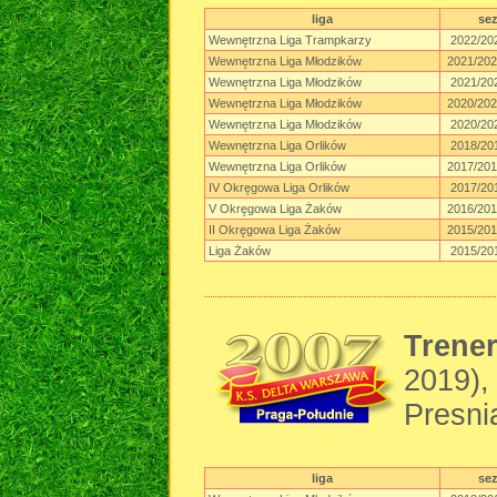
liga
se
Wewnętrzna Liga Trampkarzy
2022/202
Wewnętrzna Liga Młodzików
2021/202
Wewnętrzna Liga Młodzików
2021/202
Wewnętrzna Liga Młodzików
2020/202
Wewnętrzna Liga Młodzików
2020/202
Wewnętrzna Liga Orlików
2018/201
Wewnętrzna Liga Orlików
2017/201
IV Okręgowa Liga Orlików
2017/201
V Okręgowa Liga Żaków
2016/201
II Okręgowa Liga Żaków
2015/201
Liga Żaków
2015/201
Trener
2019),
Presni
liga
se