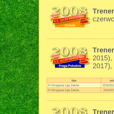
Trener
czerwc
Trener
2015),
2017),
liga
se
IV Okręgowa Liga Żaków
2016/201
IV Okręgowa Liga Żaków
2016/201
Trener