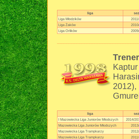
liga
se
Liga Młodzików
2011
Liga Żaków
2010
Liga Orlików
2009
Trener
Kaptur
Harasi
2012),
Gmurek
liga
se
I Mazowiecka Liga Juniorów Młodszych
2014/201
Mazowiecka Liga Juniorów Młodszych
2013
Mazowiecka Liga Trampkarzy
2012
Mazowiecka Liga Trampkarzy
2011